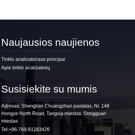
Naujausios naujienos
Tinklo analizatoriaus principai
Apie tinklo analizatorių
Susisiekite su mumis
Adresas: Shenglian Chuangzhan pastatas, Nr. 148
Hongye North Road, Tangxia miestas, Dongguan
miestas
Tel:
+86-769-81283426