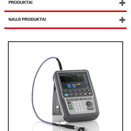
PRODUKTAI
NAUJI PRODUKTAI