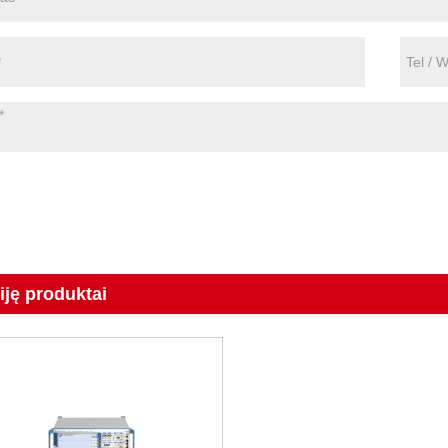
iję produktai