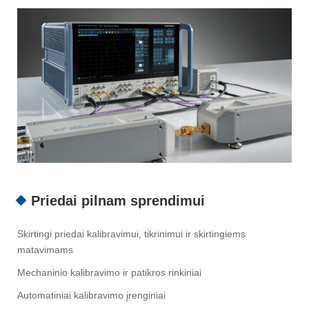
Priedai pilnam sprendimui
Skirtingi priedai kalibravimui, tikrinimui ir skirtingiems
matavimams
Mechaninio kalibravimo ir patikros rinkiniai
Automatiniai kalibravimo įrenginiai