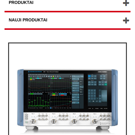
PRODUKTAI
NAUJI PRODUKTAI