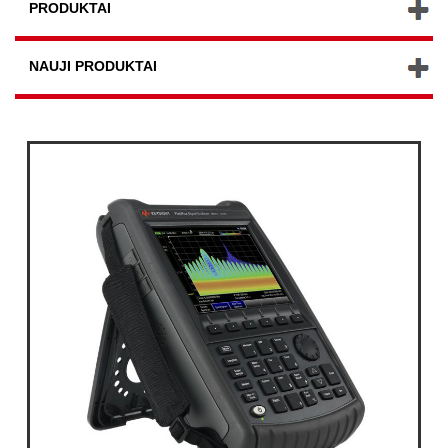
PRODUKTAI
NAUJI PRODUKTAI