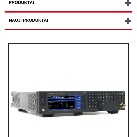
PRODUKTAI
NAUJI PRODUKTAI